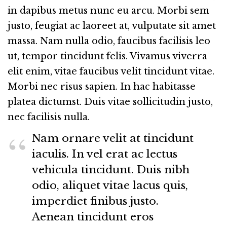
in dapibus metus nunc eu arcu. Morbi sem
justo, feugiat ac laoreet at, vulputate sit amet
massa. Nam nulla odio, faucibus facilisis leo
ut, tempor tincidunt felis. Vivamus viverra
elit enim, vitae faucibus velit tincidunt vitae.
Morbi nec risus sapien. In hac habitasse
platea dictumst. Duis vitae sollicitudin justo,
nec facilisis nulla.
Nam ornare velit at tincidunt
iaculis. In vel erat ac lectus
vehicula tincidunt. Duis nibh
odio, aliquet vitae lacus quis,
imperdiet finibus justo.
Aenean tincidunt eros