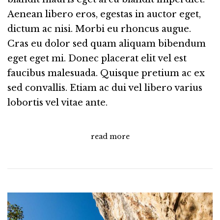
Aenean libero eros, egestas in auctor eget,
dictum ac nisi. Morbi eu rhoncus augue.
Cras eu dolor sed quam aliquam bibendum
eget eget mi. Donec placerat elit vel est
faucibus malesuada. Quisque pretium ac ex
sed convallis. Etiam ac dui vel libero varius
lobortis vel vitae ante.
read more