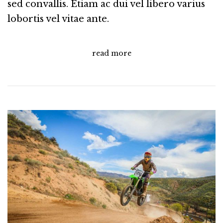
sed convallis. Etiam ac dui vel libero varius
lobortis vel vitae ante.
read more