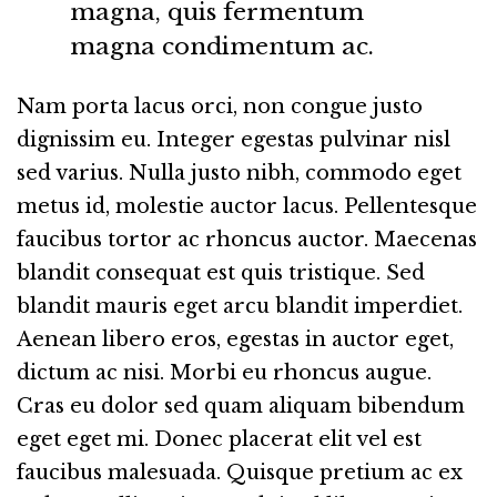
magna, quis fermentum
magna condimentum ac.
Nam porta lacus orci, non congue justo
dignissim eu. Integer egestas pulvinar nisl
sed varius. Nulla justo nibh, commodo eget
metus id, molestie auctor lacus. Pellentesque
faucibus tortor ac rhoncus auctor. Maecenas
blandit consequat est quis tristique. Sed
blandit mauris eget arcu blandit imperdiet.
Aenean libero eros, egestas in auctor eget,
dictum ac nisi. Morbi eu rhoncus augue.
Cras eu dolor sed quam aliquam bibendum
eget eget mi. Donec placerat elit vel est
faucibus malesuada. Quisque pretium ac ex