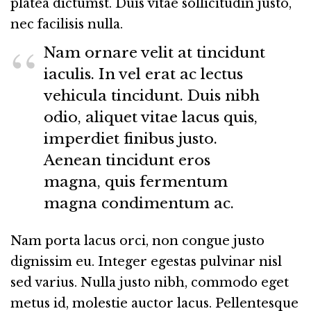
platea dictumst. Duis vitae sollicitudin justo,
nec facilisis nulla.
Nam ornare velit at tincidunt
iaculis. In vel erat ac lectus
vehicula tincidunt. Duis nibh
odio, aliquet vitae lacus quis,
imperdiet finibus justo.
Aenean tincidunt eros
magna, quis fermentum
magna condimentum ac.
Nam porta lacus orci, non congue justo
dignissim eu. Integer egestas pulvinar nisl
sed varius. Nulla justo nibh, commodo eget
metus id, molestie auctor lacus. Pellentesque