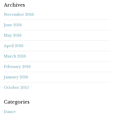
Archives
November 2016
June 2016
May 2016
April 2016
March 2016
February 2016
January 2016
October 2015
Categories
Dance