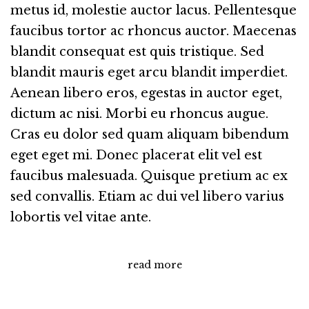
metus id, molestie auctor lacus. Pellentesque
faucibus tortor ac rhoncus auctor. Maecenas
blandit consequat est quis tristique. Sed
blandit mauris eget arcu blandit imperdiet.
Aenean libero eros, egestas in auctor eget,
dictum ac nisi. Morbi eu rhoncus augue.
Cras eu dolor sed quam aliquam bibendum
eget eget mi. Donec placerat elit vel est
faucibus malesuada. Quisque pretium ac ex
sed convallis. Etiam ac dui vel libero varius
lobortis vel vitae ante.
read more