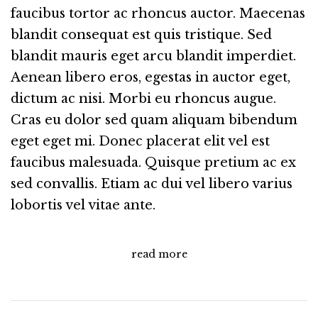
faucibus tortor ac rhoncus auctor. Maecenas
blandit consequat est quis tristique. Sed
blandit mauris eget arcu blandit imperdiet.
Aenean libero eros, egestas in auctor eget,
dictum ac nisi. Morbi eu rhoncus augue.
Cras eu dolor sed quam aliquam bibendum
eget eget mi. Donec placerat elit vel est
faucibus malesuada. Quisque pretium ac ex
sed convallis. Etiam ac dui vel libero varius
lobortis vel vitae ante.
read more