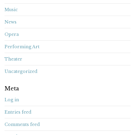
Music
News
Opera
Performing Art
Theater
Uncategorized
Meta
Log in
Entries feed
Comments feed