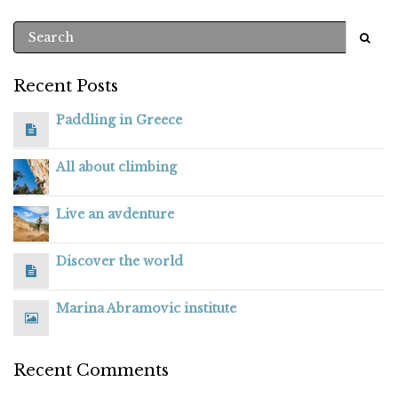
Recent Posts
Paddling in Greece
All about climbing
Live an avdenture
Discover the world
Marina Abramovic institute
Recent Comments