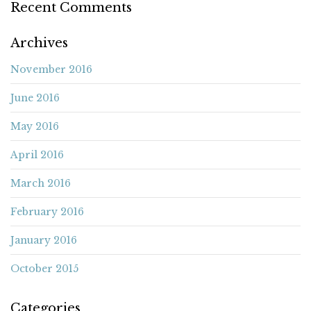
Recent Comments
Archives
November 2016
June 2016
May 2016
April 2016
March 2016
February 2016
January 2016
October 2015
Categories