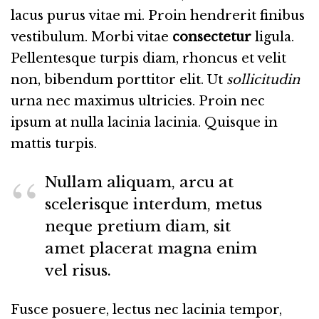
lacus purus vitae mi. Proin hendrerit finibus
vestibulum. Morbi vitae
consectetur
ligula.
Pellentesque turpis diam, rhoncus et velit
non, bibendum porttitor elit. Ut
sollicitudin
urna nec maximus ultricies. Proin nec
ipsum at nulla lacinia lacinia. Quisque in
mattis turpis.
Nullam aliquam, arcu at
scelerisque interdum, metus
neque pretium diam, sit
amet placerat magna enim
vel risus.
Fusce posuere, lectus nec lacinia tempor,