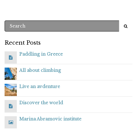
Recent Posts
Paddling in Greece
All about climbing
Live an avdenture
Discover the world
Marina Abramovic institute